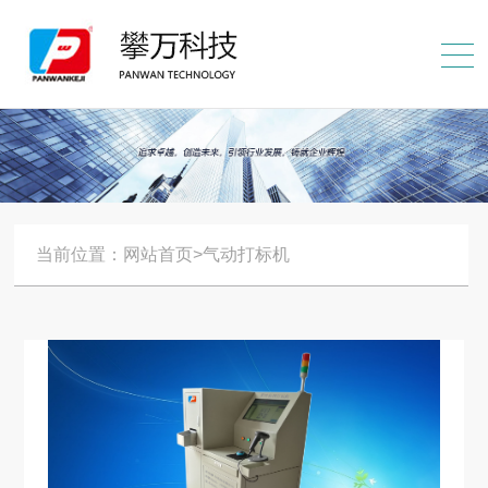
当前位置：网站首页>气动打标机