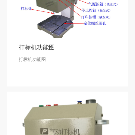
打标机功能图
打标机功能图