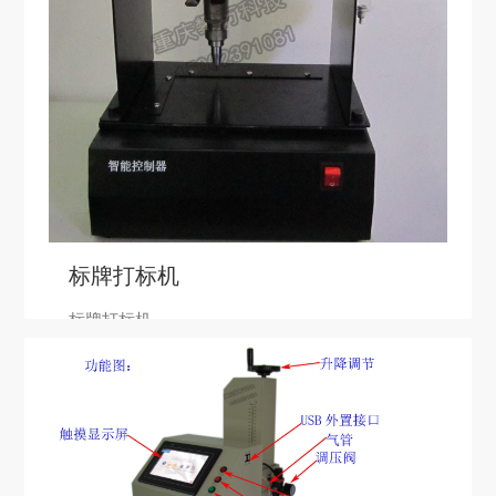
标牌打标机
标牌打标机