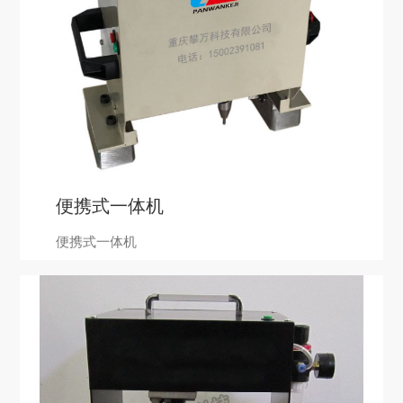
便携式一体机
便携式一体机