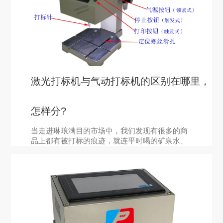
激光打标机与气动打标机的区别在哪里，
怎样分?
当走进琳琅满目的市场中，我们发现有很多的商
品上都有被打标的痕迹，就连平时喝的矿泉水、
陶瓷杯、金属保温杯，以及平常吃的零食包装袋
和化妆品盒上都有打标的痕迹，由此说