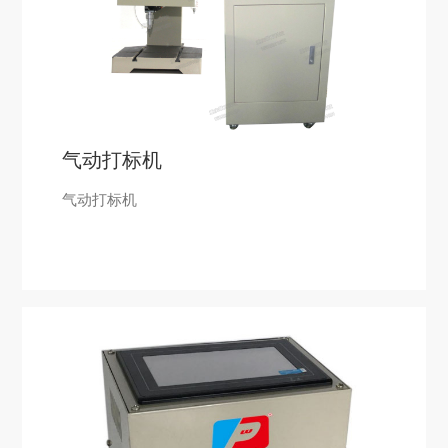
气动打标机
气动打标机