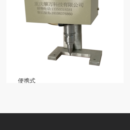
便携式
便携式