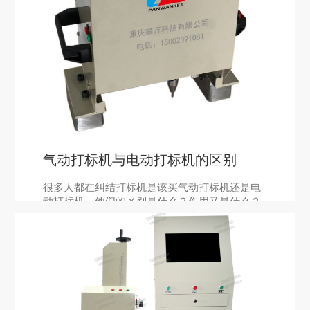
气动打标机与电动打标机的区别
很多人都在纠结打标机是该买气动打标机还是电
动打标机，他们的区别是什么？作用又是什么？
在工业生产线中，气动打标机广泛的应用在生产
加工线上。工业气动打标机打标效率高