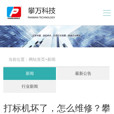
当前位置：网站首页>新闻
新闻
最新公告
行业新闻
打标机坏了，怎么维修？攀