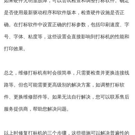
如果硬件无明显故障，可以尝试检查和调整打标软件。确定
是否使用最新驱动程序和软件版本，检查硬件设施是否正
确。在打标软件中设置正确的打标参数，包括印刷速度、字
号、字体、粘度等，这些设置会直接影响到打标机的性能和
打印效果。
总之，维修打标机有时会很简单，只需要检查并更换连接线
路等。但也可能需要更高级别的解决方案，如调整打标软
件、更换维修部件等。如果无法自行解决，您可以联系售后
服务提供商，帮助您解决问题。
以上时修复打标机的三个步骤，这些措施可以解决普遍性的