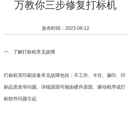
万教你三步修复打标机
发布时间：2023-08-12
一、了解打标机常见故障
打标机等印刷设备常见故障包括：不工作、卡住、漏印、印
刷品质差等问题。详细原因可能由硬件原因、驱动程序或打
标软件问题引起