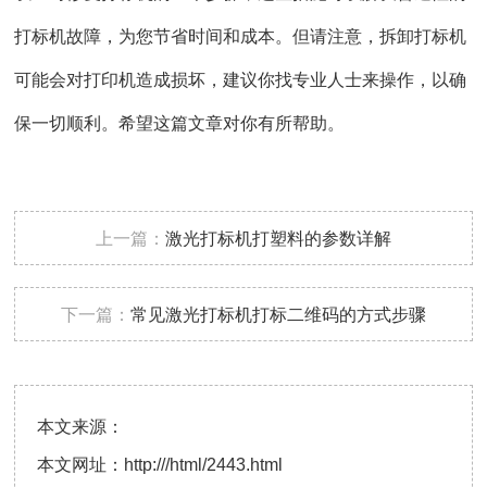
打标机故障，为您节省时间和成本。但请注意，拆卸打标机
可能会对打印机造成损坏，建议你找专业人士来操作，以确
保一切顺利。希望这篇文章对你有所帮助。
上一篇：
激光打标机打塑料的参数详解
下一篇：
常见激光打标机打标二维码的方式步骤
本文来源：
本文网址：
http:///html/2443.html