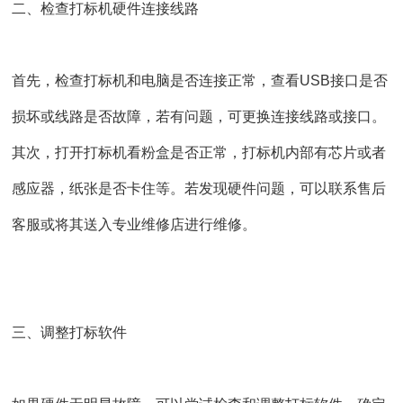
二、检查打标机硬件连接线路
首先，检查打标机和电脑是否连接正常，查看USB接口是否
损坏或线路是否故障，若有问题，可更换连接线路或接口。
其次，打开打标机看粉盒是否正常，打标机内部有芯片或者
感应器，纸张是否卡住等。若发现硬件问题，可以联系售后
客服或将其送入专业维修店进行维修。
三、调整打标软件