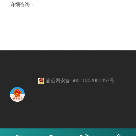
详细咨询：
渝公网安备 50011302001457号