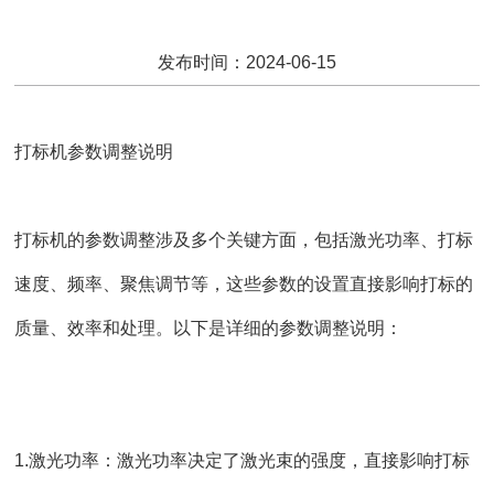
发布时间：2024-06-15
打标机参数调整说明
打标机
的参数调整涉及多个关键方面，包括激光功率、打标
速度、频率、聚焦调节等，这些参数的设置直接影响打标的
质量、效率和处理。以下是详细的参数调整说明：
1.激光功率：激光功率决定了激光束的强度，直接影响打标