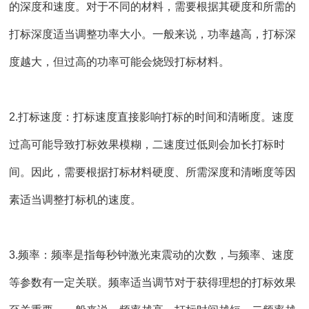
的
深度和速度
。对于不同的材料，需要根据其硬度和所需的
打标深度适当调整功率大小。一般来说，功率越高，打标深
度越大，但过高的功率可能会烧毁打标材料。
2.打标速度：打标速度直接影响打标的时间和清晰度。速度
过高可能导致打标效果模糊，二速度过低则会加长打标时
间。因此，需要根据
打标材料硬度
、所需深度和清晰度等因
素适当调整打标机的速度。
3.频率：频率是指每秒钟
激光束
震动的次数，与频率、速度
等参数有一定关联。频率适当调节对于获得理想的打标效果