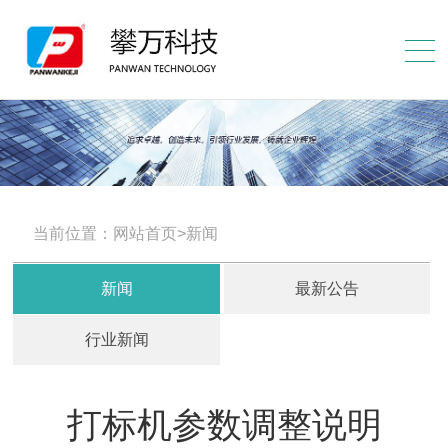
当前位置：网站首页>新闻
新闻
最新公告
行业新闻
打标机参数调整说明