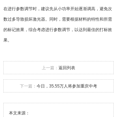
在进行参数调节时，建议先从小功率开始逐渐调高，避免次
数过多导致损坏
激光器
。同时，需要根据材料的特性和所需
的标记效果，综合考虑进行参数调节，以达到最佳的打标效
果。
上一篇：
返回列表
下一篇：
今日，35.55万人将参加重庆中考
本文来源：