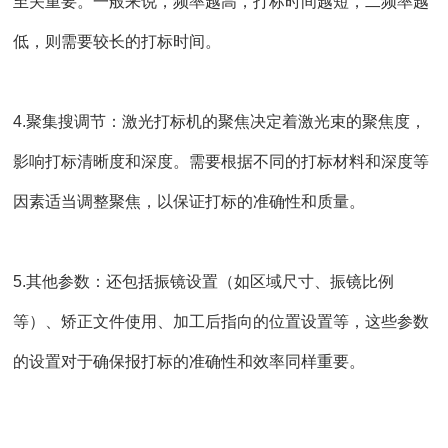
至关重要。一般来说，频率越高，打标时间越短，二频率越
低，则需要较长的打标时间。
4.聚集搜调节：激光打标机的聚焦决定着激光束的聚焦度，
影响
打标清晰度
和深度。需要根据不同的打标材料和深度等
因素适当调整聚焦，以保证打标的准确性和质量。
5.其他参数：还包括振镜设置（如区域尺寸、振镜比例
等）、矫正文件使用、加工后指向的位置设置等，这些参数
的设置对于确保报打标的准确性和效率同样重要。