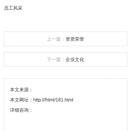
员工风采
上一篇：
资质荣誉
下一篇：
企业文化
本文来源：
本文网址：
http:///html/181.html
详细咨询：