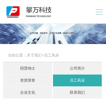
当前位置：关于我们>员工风采
招贤纳士
公司简介
资质荣誉
员工风采
企业文化
联系我们