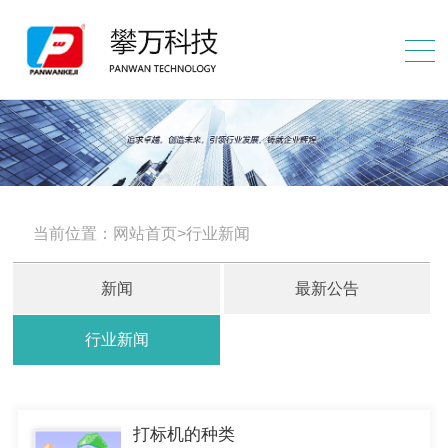
当前位置：网站首页>行业新闻
新闻
最新公告
行业新闻
打标机的种类