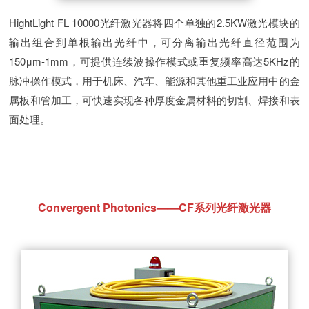
HightLight FL 10000光纤激光器将四个单独的2.5KW激光模块的
输出组合到单根输出光纤中，可分离输出光纤直径范围为
150μm-1mm，可提供连续波操作模式或重复频率高达5KHz的
脉冲操作模式，用于机床、汽车、能源和其他重工业应用中的金
属板和管加工，可快速实现各种厚度金属材料的切割、焊接和表
面处理。
Convergent Photonics——CF系列光纤激光器