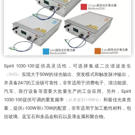
Spirit 1030-100提供高灵活性，可选择集成二次谐波发生
实现大于50W的绿光输出、突发模式和触发脉冲输出，
（SHG）
并具备24/7的工业级可靠性，非常适用于消费电子、清洁能源、
汽车、医疗设备等需要大批量生产的工业应用。另外，Spirit
1030-100提供可调的重复频率
和最佳光束质
（从单发到10MHz）
量，提供>100W和>70W的配置，非常适用于加工脆性材料，包
括玻璃、蓝宝石和多晶金刚石以及薄金属和聚合物。