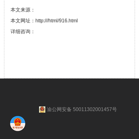
本文来源：
本文网址：
http:///html/916.html
详细咨询：
渝公网安备 50011302001457号