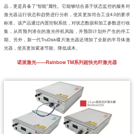
品，更是具备了“智能”属性。它能够结合基于状态监控的服务对
激光器运行状态和趋势进行分析，使其更加符合工业4.0的要求
标准。该产品通过内置控制系统，对状态数据和加工参数进行收
集，从而预判潜在的激光停机风险，并预防计划外产生的停工
期。另外，新一代TruDisk碟片激光器还增加了全新的半导体激
光器，使其更加紧凑节能、降低成本。
诺派激光——Rainbow TM系列超快光纤激光器