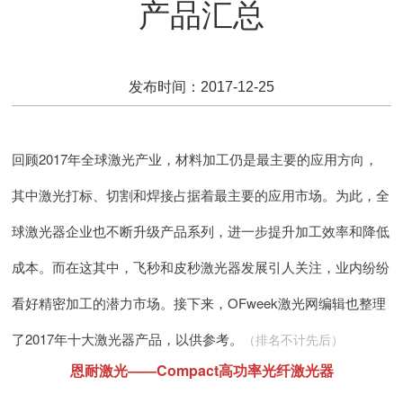
产品汇总
发布时间：2017-12-25
回顾2017年全球激光产业，材料加工仍是最主要的应用方向，
其中激光打标、切割和焊接占据着最主要的应用市场。为此，全
球激光器企业也不断升级产品系列，进一步提升加工效率和降低
成本。而在这其中，飞秒和皮秒激光器发展引人关注，业内纷纷
看好精密加工的潜力市场。接下来，OFweek激光网编辑也整理
了2017年十大激光器产品，以供参考。
（排名不计先后）
恩耐激光——Compact高功率光纤激光器