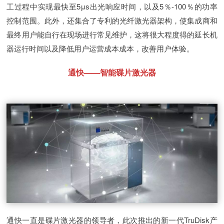
工过程中实现最快至5μs出光响应时间，以及5％-100％的功率
控制范围。此外，还集合了专利的光纤激光器架构，使集成商和
最终用户能自行在现场进行常见维护，这将很大程度得的延长机
器运行时间以及降低用户运营成本成本，改善用户体验。
通快——智能碟片激光器
通快一直是碟片激光器的领导者，此次推出的新一代TruDisk产