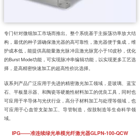
专门针对微细加工市场而推出。整个系统基于主振荡功率放大结
构，最优的种子源确保激光器的高可靠性，激光器便于集成，维
护成本低，能提供高能量激光脉冲且激光脉宽小于10皮秒，优化
的Burst Mode功能，可实现脉冲串编辑功能，以实现更多工艺选
择，是高精密快速加工的超高性价比选择。
该系列产品广泛应用于先进的精密激光加工领域，是玻璃、蓝宝
石、平板显示器、和陶瓷等硬脆性材料加工的优良工具，同时也
可应用于半导体与光伏行业，高分子材料加工与处理等领域，也
可应用于心血管支架加工、导管制造，假肢制造等生命科学领
域。
IPG——准连续绿光单模光纤激光器GLPN-100-QCW