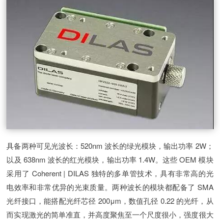
具备两种可见光波长：520nm 波长的绿光模块，输出功率 2W；
以及 638nm 波长的红光模块，输出功率 1.4W。这些 OEM 模块
采用了 Coherent | DILAS 独特的多单管技术，具有非常高的光
电效率和非常优异的光束质量。两种波长的模块都配备了 SMA
光纤接口，能搭配光纤芯径 200μm，数值孔径 0.22 的光纤，从
而实现激光的简单准直，并高度聚焦至一个尺度很小，强度很大