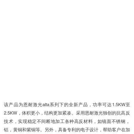
该产品为恩耐激光alta系列下的全新产品，功率可达1.5KW至
2.5KW，体积更小，结构更加紧凑。采用恩耐激光独创的抗高反
技术，实现稳定不间断地加工各种高反材料，如镜面不锈钢，
铝，黄铜和紫铜等。另外，具备专利的电子设计，帮助客户在加