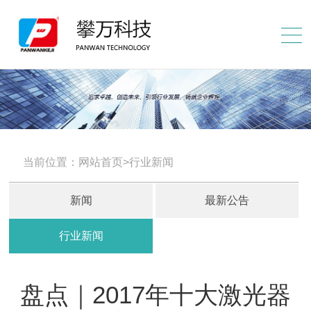
当前位置：网站首页>行业新闻
新闻
最新公告
行业新闻
盘点｜2017年十大激光器